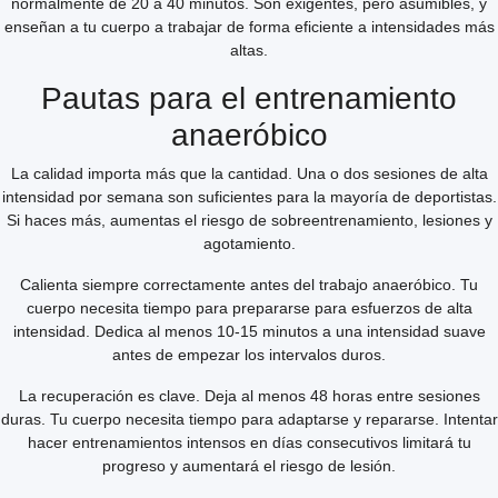
normalmente de 20 a 40 minutos. Son exigentes, pero asumibles, y
enseñan a tu cuerpo a trabajar de forma eficiente a intensidades más
altas.
Pautas para el entrenamiento
anaeróbico
La calidad importa más que la cantidad. Una o dos sesiones de alta
intensidad por semana son suficientes para la mayoría de deportistas.
Si haces más, aumentas el riesgo de sobreentrenamiento, lesiones y
agotamiento.
Calienta siempre correctamente antes del trabajo anaeróbico. Tu
cuerpo necesita tiempo para prepararse para esfuerzos de alta
intensidad. Dedica al menos 10-15 minutos a una intensidad suave
antes de empezar los intervalos duros.
La recuperación es clave. Deja al menos 48 horas entre sesiones
duras. Tu cuerpo necesita tiempo para adaptarse y repararse. Intentar
hacer entrenamientos intensos en días consecutivos limitará tu
progreso y aumentará el riesgo de lesión.