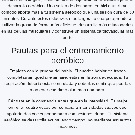
desarrollo aeróbico. Una salida de dos horas en bici a un ritmo
cómodo aporta más a tu sistema aeróbico que una sesión dura de 30
minutos. Durante estos esfuerzos más largos, tu cuerpo aprende a
utilizar la grasa de forma más eficiente, desarrolla más mitocondrias
en las células musculares y construye un sistema cardiovascular más
fuerte.
Pautas para el entrenamiento
aeróbico
Empieza con la prueba del habla. Si puedes hablar en frases
completas sin quedarte sin aire, estás en la zona adecuada. Tu
respiración debería estar controlada y deberías sentir que podrías
mantener ese ritmo al menos una hora.
Céntrate en la constancia antes que en la intensidad. Es mejor
entrenar cuatro veces por semana a intensidades suaves que
agotarte dos veces por semana con sesiones duras. Tu sistema
aeróbico se desarrolla acumulando tiempo, no mediante esfuerzos
máximos.