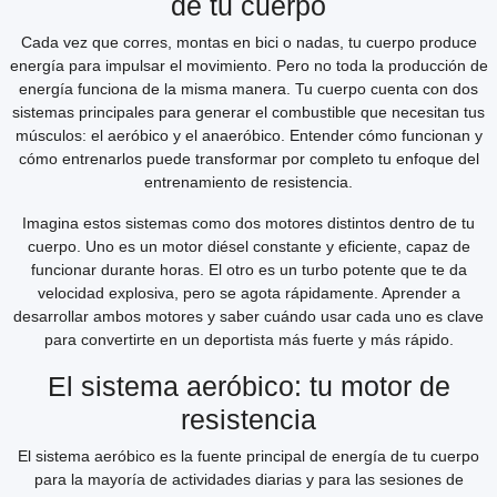
de tu cuerpo
Cada vez que corres, montas en bici o nadas, tu cuerpo produce
energía para impulsar el movimiento. Pero no toda la producción de
energía funciona de la misma manera. Tu cuerpo cuenta con dos
sistemas principales para generar el combustible que necesitan tus
músculos: el aeróbico y el anaeróbico. Entender cómo funcionan y
cómo entrenarlos puede transformar por completo tu enfoque del
entrenamiento de resistencia.
Imagina estos sistemas como dos motores distintos dentro de tu
cuerpo. Uno es un motor diésel constante y eficiente, capaz de
funcionar durante horas. El otro es un turbo potente que te da
velocidad explosiva, pero se agota rápidamente. Aprender a
desarrollar ambos motores y saber cuándo usar cada uno es clave
para convertirte en un deportista más fuerte y más rápido.
El sistema aeróbico: tu motor de
resistencia
El sistema aeróbico es la fuente principal de energía de tu cuerpo
para la mayoría de actividades diarias y para las sesiones de