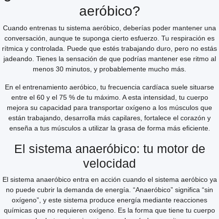
aeróbico?
Cuando entrenas tu sistema aeróbico, deberías poder mantener una
conversación, aunque te suponga cierto esfuerzo. Tu respiración es
rítmica y controlada. Puede que estés trabajando duro, pero no estás
jadeando. Tienes la sensación de que podrías mantener ese ritmo al
menos 30 minutos, y probablemente mucho más.
En el entrenamiento aeróbico, tu frecuencia cardíaca suele situarse
entre el 60 y el 75 % de tu máximo. A esta intensidad, tu cuerpo
mejora su capacidad para transportar oxígeno a los músculos que
están trabajando, desarrolla más capilares, fortalece el corazón y
enseña a tus músculos a utilizar la grasa de forma más eficiente.
El sistema anaeróbico: tu motor de
velocidad
El sistema anaeróbico entra en acción cuando el sistema aeróbico ya
no puede cubrir la demanda de energía. “Anaeróbico” significa “sin
oxígeno”, y este sistema produce energía mediante reacciones
químicas que no requieren oxígeno. Es la forma que tiene tu cuerpo