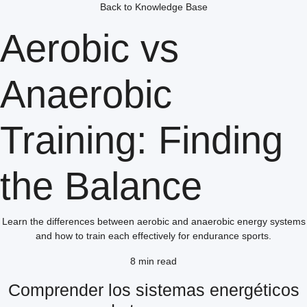
Back to Knowledge Base
Aerobic vs
Anaerobic
Training: Finding
the Balance
Learn the differences between aerobic and anaerobic energy systems
and how to train each effectively for endurance sports.
8 min read
Comprender los sistemas energéticos