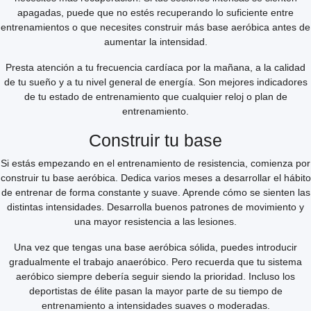
apagadas, puede que no estés recuperando lo suficiente entre
entrenamientos o que necesites construir más base aeróbica antes de
aumentar la intensidad.
Presta atención a tu frecuencia cardíaca por la mañana, a la calidad
de tu sueño y a tu nivel general de energía. Son mejores indicadores
de tu estado de entrenamiento que cualquier reloj o plan de
entrenamiento.
Construir tu base
Si estás empezando en el entrenamiento de resistencia, comienza por
construir tu base aeróbica. Dedica varios meses a desarrollar el hábito
de entrenar de forma constante y suave. Aprende cómo se sienten las
distintas intensidades. Desarrolla buenos patrones de movimiento y
una mayor resistencia a las lesiones.
Una vez que tengas una base aeróbica sólida, puedes introducir
gradualmente el trabajo anaeróbico. Pero recuerda que tu sistema
aeróbico siempre debería seguir siendo la prioridad. Incluso los
deportistas de élite pasan la mayor parte de su tiempo de
entrenamiento a intensidades suaves o moderadas.