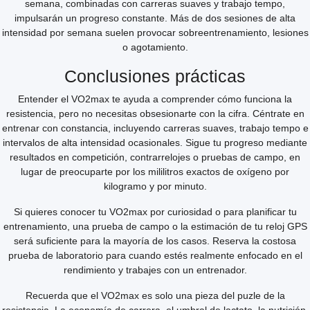
semana, combinadas con carreras suaves y trabajo tempo,
impulsarán un progreso constante. Más de dos sesiones de alta
intensidad por semana suelen provocar sobreentrenamiento, lesiones
o agotamiento.
Conclusiones prácticas
Entender el VO2max te ayuda a comprender cómo funciona la
resistencia, pero no necesitas obsesionarte con la cifra. Céntrate en
entrenar con constancia, incluyendo carreras suaves, trabajo tempo e
intervalos de alta intensidad ocasionales. Sigue tu progreso mediante
resultados en competición, contrarrelojes o pruebas de campo, en
lugar de preocuparte por los mililitros exactos de oxígeno por
kilogramo y por minuto.
Si quieres conocer tu VO2max por curiosidad o para planificar tu
entrenamiento, una prueba de campo o la estimación de tu reloj GPS
será suficiente para la mayoría de los casos. Reserva la costosa
prueba de laboratorio para cuando estés realmente enfocado en el
rendimiento y trabajes con un entrenador.
Recuerda que el VO2max es solo una pieza del puzle de la