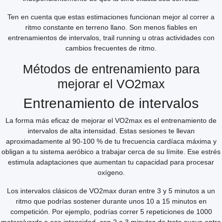
Ten en cuenta que estas estimaciones funcionan mejor al correr a
ritmo constante en terreno llano. Son menos fiables en
entrenamientos de intervalos, trail running u otras actividades con
cambios frecuentes de ritmo.
Métodos de entrenamiento para
mejorar el VO2max
Entrenamiento de intervalos
La forma más eficaz de mejorar el VO2max es el entrenamiento de
intervalos de alta intensidad. Estas sesiones te llevan
aproximadamente al 90-100 % de tu frecuencia cardíaca máxima y
obligan a tu sistema aeróbico a trabajar cerca de su límite. Ese estrés
estimula adaptaciones que aumentan tu capacidad para procesar
oxígeno.
Los intervalos clásicos de VO2max duran entre 3 y 5 minutos a un
ritmo que podrías sostener durante unos 10 a 15 minutos en
competición. Por ejemplo, podrías correr 5 repeticiones de 1000