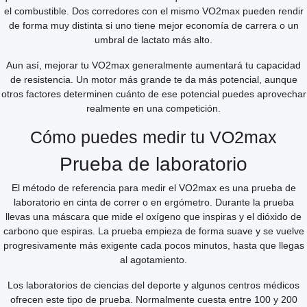
el combustible. Dos corredores con el mismo VO2max pueden rendir
de forma muy distinta si uno tiene mejor economía de carrera o un
umbral de lactato más alto.
Aun así, mejorar tu VO2max generalmente aumentará tu capacidad
de resistencia. Un motor más grande te da más potencial, aunque
otros factores determinen cuánto de ese potencial puedes aprovechar
realmente en una competición.
Cómo puedes medir tu VO2max
Prueba de laboratorio
El método de referencia para medir el VO2max es una prueba de
laboratorio en cinta de correr o en ergómetro. Durante la prueba
llevas una máscara que mide el oxígeno que inspiras y el dióxido de
carbono que espiras. La prueba empieza de forma suave y se vuelve
progresivamente más exigente cada pocos minutos, hasta que llegas
al agotamiento.
Los laboratorios de ciencias del deporte y algunos centros médicos
ofrecen este tipo de prueba. Normalmente cuesta entre 100 y 200