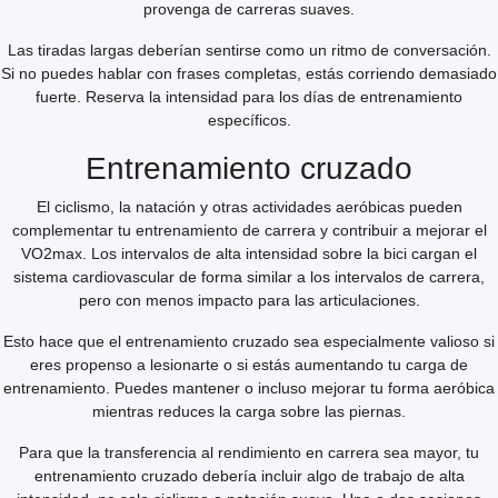
provenga de carreras suaves.
Las tiradas largas deberían sentirse como un ritmo de conversación.
Si no puedes hablar con frases completas, estás corriendo demasiado
fuerte. Reserva la intensidad para los días de entrenamiento
específicos.
Entrenamiento cruzado
El ciclismo, la natación y otras actividades aeróbicas pueden
complementar tu entrenamiento de carrera y contribuir a mejorar el
VO2max. Los intervalos de alta intensidad sobre la bici cargan el
sistema cardiovascular de forma similar a los intervalos de carrera,
pero con menos impacto para las articulaciones.
Esto hace que el entrenamiento cruzado sea especialmente valioso si
eres propenso a lesionarte o si estás aumentando tu carga de
entrenamiento. Puedes mantener o incluso mejorar tu forma aeróbica
mientras reduces la carga sobre las piernas.
Para que la transferencia al rendimiento en carrera sea mayor, tu
entrenamiento cruzado debería incluir algo de trabajo de alta