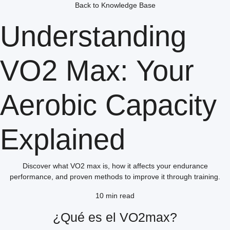
Back to Knowledge Base
Understanding
VO2 Max: Your
Aerobic Capacity
Explained
Discover what VO2 max is, how it affects your endurance
performance, and proven methods to improve it through training.
10 min read
¿Qué es el VO2max?