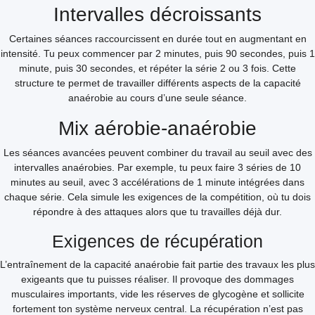
Intervalles décroissants
Certaines séances raccourcissent en durée tout en augmentant en
intensité. Tu peux commencer par 2 minutes, puis 90 secondes, puis 1
minute, puis 30 secondes, et répéter la série 2 ou 3 fois. Cette
structure te permet de travailler différents aspects de la capacité
anaérobie au cours d’une seule séance.
Mix aérobie-anaérobie
Les séances avancées peuvent combiner du travail au seuil avec des
intervalles anaérobies. Par exemple, tu peux faire 3 séries de 10
minutes au seuil, avec 3 accélérations de 1 minute intégrées dans
chaque série. Cela simule les exigences de la compétition, où tu dois
répondre à des attaques alors que tu travailles déjà dur.
Exigences de récupération
L’entraînement de la capacité anaérobie fait partie des travaux les plus
exigeants que tu puisses réaliser. Il provoque des dommages
musculaires importants, vide les réserves de glycogène et sollicite
fortement ton système nerveux central. La récupération n’est pas