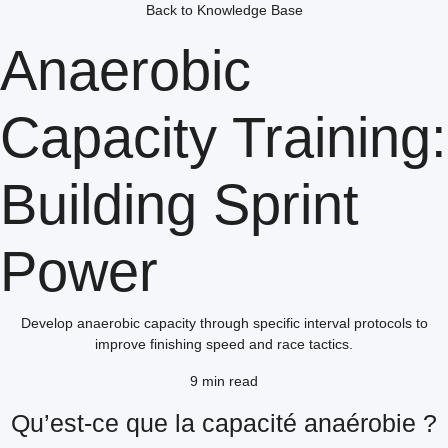
Back to Knowledge Base
Anaerobic
Capacity Training:
Building Sprint
Power
Develop anaerobic capacity through specific interval protocols to
improve finishing speed and race tactics.
9 min read
Qu’est-ce que la capacité anaérobie ?