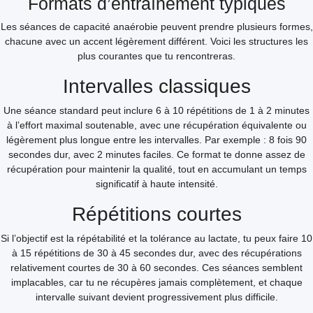
Formats d’entraînement typiques
Les séances de capacité anaérobie peuvent prendre plusieurs formes,
chacune avec un accent légèrement différent. Voici les structures les
plus courantes que tu rencontreras.
Intervalles classiques
Une séance standard peut inclure 6 à 10 répétitions de 1 à 2 minutes
à l’effort maximal soutenable, avec une récupération équivalente ou
légèrement plus longue entre les intervalles. Par exemple : 8 fois 90
secondes dur, avec 2 minutes faciles. Ce format te donne assez de
récupération pour maintenir la qualité, tout en accumulant un temps
significatif à haute intensité.
Répétitions courtes
Si l’objectif est la répétabilité et la tolérance au lactate, tu peux faire 10
à 15 répétitions de 30 à 45 secondes dur, avec des récupérations
relativement courtes de 30 à 60 secondes. Ces séances semblent
implacables, car tu ne récupères jamais complètement, et chaque
intervalle suivant devient progressivement plus difficile.