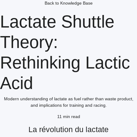
Back to Knowledge Base
Lactate Shuttle
Theory:
Rethinking Lactic
Acid
Modern understanding of lactate as fuel rather than waste product,
and implications for training and racing.
11 min read
La révolution du lactate