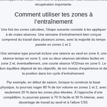
récupération importante.
Comment utiliser tes zones à
l’entraînement
Une fois tes zones calculées, l’étape suivante consiste à les appliquer
à de vraies séances. Une semaine d’entraînement bien conçue
comprend du travail dans plusieurs zones, avec la majorité du temps
passée en zones 1 et 2.
Une semaine type pourrait inclure une séance au seuil en zone 4, une
séance tempo en zone 3, une ou deux séances aérobies faciles en
zone 2 et, éventuellement, une courte séance VO2max en zone 5. Le
bon équilibre dépend de tes objectifs, de ton niveau d’expérience et de
ta position dans ton cycle d’entraînement.
Par exemple, en début de saison, lorsque tu construis ta base
physique, tu pourrais nager 80 % de ton volume en zones 1 et 2, avec
seulement 20 % dans les zones plus élevées. À l’approche d’une
compétition, tu pourrais passer à 70 % facile et 30 % intense, avec
davantage de travail au seuil et à l’allure CSS.