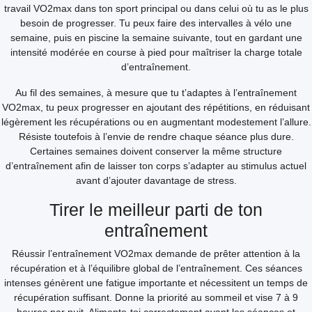
travail VO2max dans ton sport principal ou dans celui où tu as le plus
besoin de progresser. Tu peux faire des intervalles à vélo une
semaine, puis en piscine la semaine suivante, tout en gardant une
intensité modérée en course à pied pour maîtriser la charge totale
d’entraînement.
Au fil des semaines, à mesure que tu t’adaptes à l’entraînement
VO2max, tu peux progresser en ajoutant des répétitions, en réduisant
légèrement les récupérations ou en augmentant modestement l’allure.
Résiste toutefois à l’envie de rendre chaque séance plus dure.
Certaines semaines doivent conserver la même structure
d’entraînement afin de laisser ton corps s’adapter au stimulus actuel
avant d’ajouter davantage de stress.
Tirer le meilleur parti de ton
entraînement
Réussir l’entraînement VO2max demande de prêter attention à la
récupération et à l’équilibre global de l’entraînement. Ces séances
intenses génèrent une fatigue importante et nécessitent un temps de
récupération suffisant. Donne la priorité au sommeil et vise 7 à 9