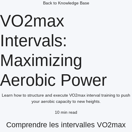
Back to Knowledge Base
VO2max
Intervals:
Maximizing
Aerobic Power
Learn how to structure and execute VO2max interval training to push
your aerobic capacity to new heights.
10 min read
Comprendre les intervalles VO2max