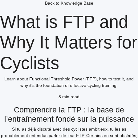
Back to Knowledge Base
What is FTP and
Why It Matters for
Cyclists
Learn about Functional Threshold Power (FTP), how to test it, and
why it's the foundation of effective cycling training.
8 min read
Comprendre la FTP : la base de
l’entraînement fondé sur la puissance
Si tu as déjà discuté avec des cyclistes ambitieux, tu les as
probablement entendus parler de leur FTP. Certains en sont obsédés,