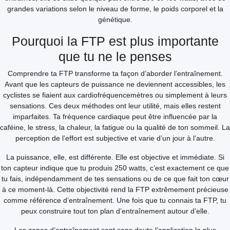
grandes variations selon le niveau de forme, le poids corporel et la
génétique.
Pourquoi la FTP est plus importante
que tu ne le penses
Comprendre ta FTP transforme ta façon d’aborder l’entraînement.
Avant que les capteurs de puissance ne deviennent accessibles, les
cyclistes se fiaient aux cardiofréquencemètres ou simplement à leurs
sensations. Ces deux méthodes ont leur utilité, mais elles restent
imparfaites. Ta fréquence cardiaque peut être influencée par la
caféine, le stress, la chaleur, la fatigue ou la qualité de ton sommeil. La
perception de l’effort est subjective et varie d’un jour à l’autre.
La puissance, elle, est différente. Elle est objective et immédiate. Si
ton capteur indique que tu produis 250 watts, c’est exactement ce que
tu fais, indépendamment de tes sensations ou de ce que fait ton cœur
à ce moment-là. Cette objectivité rend la FTP extrêmement précieuse
comme référence d’entraînement. Une fois que tu connais ta FTP, tu
peux construire tout ton plan d’entraînement autour d’elle.