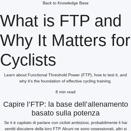
Back to Knowledge Base
What is FTP and
Why It Matters for
Cyclists
Learn about Functional Threshold Power (FTP), how to test it, and
why it's the foundation of effective cycling training.
8 min read
Capire l’FTP: la base dell’allenamento
basato sulla potenza
Se ti è capitato di parlare con ciclisti ambiziosi, probabilmente li hai
sentiti discutere della loro FTP. Alcuni ne sono ossessionati, altri si