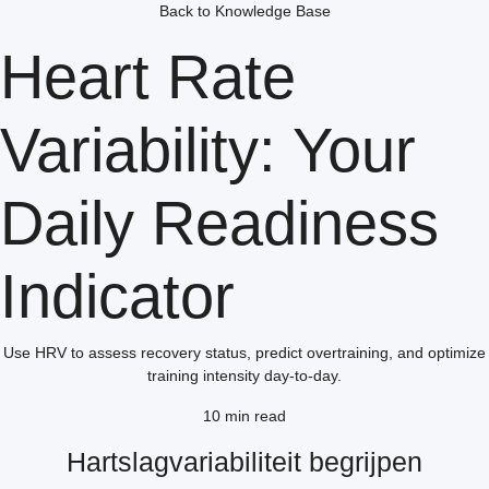
Back to Knowledge Base
Heart Rate
Variability: Your
Daily Readiness
Indicator
Use HRV to assess recovery status, predict overtraining, and optimize
training intensity day-to-day.
10 min read
Hartslagvariabiliteit begrijpen