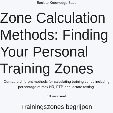
Back to Knowledge Base
Zone Calculation
Methods: Finding
Your Personal
Training Zones
Compare different methods for calculating training zones including
percentage of max HR, FTP, and lactate testing.
10 min read
Trainingszones begrijpen