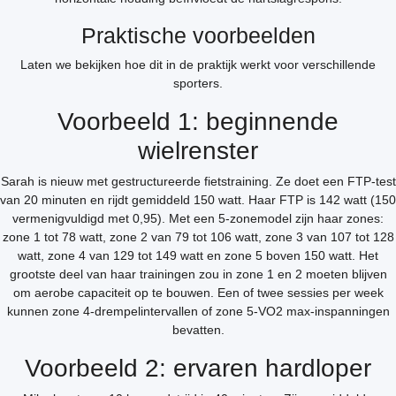
Praktische voorbeelden
Laten we bekijken hoe dit in de praktijk werkt voor verschillende
sporters.
Voorbeeld 1: beginnende
wielrenster
Sarah is nieuw met gestructureerde fietstraining. Ze doet een FTP-test
van 20 minuten en rijdt gemiddeld 150 watt. Haar FTP is 142 watt (150
vermenigvuldigd met 0,95). Met een 5-zonemodel zijn haar zones:
zone 1 tot 78 watt, zone 2 van 79 tot 106 watt, zone 3 van 107 tot 128
watt, zone 4 van 129 tot 149 watt en zone 5 boven 150 watt. Het
grootste deel van haar trainingen zou in zone 1 en 2 moeten blijven
om aerobe capaciteit op te bouwen. Een of twee sessies per week
kunnen zone 4-drempelintervallen of zone 5-VO2 max-inspanningen
bevatten.
Voorbeeld 2: ervaren hardloper